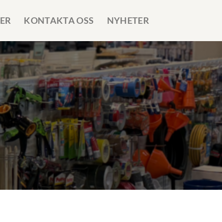
ER
KONTAKTA OSS
NYHETER