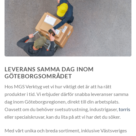
LEVERANS SAMMA DAG INOM
GÖTEBORGSOMRÅDET
Hos MGS Verktyg vet vi hur viktigt det är att ha rätt
produkter i tid. Vi erbjuder därför snabba leveranser samma
dag inom Göteborgsregionen, direkt till din arbetsplats.
Oavsett om du behöver svetsutrustning, industrigaser,
torris
eller specialskruvar, kan du lita på att vi har det du söker.
Med vårt unika och breda sortiment, inklusive Västsveriges