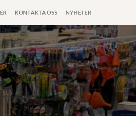
ER
KONTAKTA OSS
NYHETER