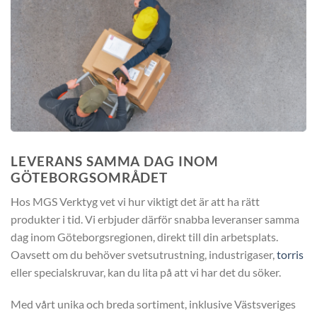
LEVERANS SAMMA DAG INOM
GÖTEBORGSOMRÅDET
Hos MGS Verktyg vet vi hur viktigt det är att ha rätt
produkter i tid. Vi erbjuder därför snabba leveranser samma
dag inom Göteborgsregionen, direkt till din arbetsplats.
Oavsett om du behöver svetsutrustning, industrigaser,
torris
eller specialskruvar, kan du lita på att vi har det du söker.
Med vårt unika och breda sortiment, inklusive Västsveriges